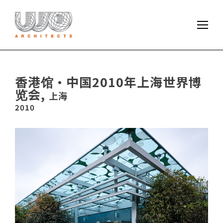
香港馆•中国2010年上海世界博
览会,
上海
2010