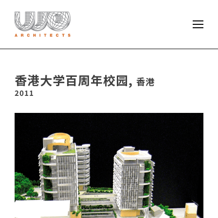
香港大学百周年校园,
香港
2011