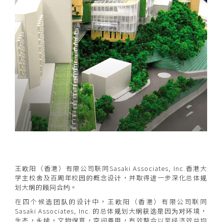
王欧阳（香港）有限公司联同Sasaki Associates, Inc.香港大
学主校舍及百周年校园的概念设计，并取得进一步深化总体规
划大纲的顾问合约。
在四个候选团队的设计中，王欧阳（香港）有限公司联同
Sasaki Associates, Inc. 的总体规划大纲获选是因为对环境，
生态，永续，文物保育，空间善用，有效整合以至经济效益均