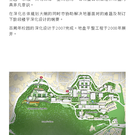
具非凡意识。
在深化总体规划大纲的同时亦协助解决地基面对的难题及制订
下阶段楼宇深化设计的纲要。
百周年校园的深化设计于2007完成。地盘平整工程于2008年展
开。