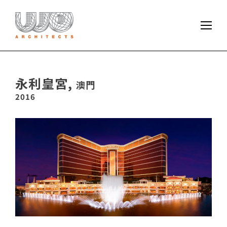
永利皇宮,
澳門
2016